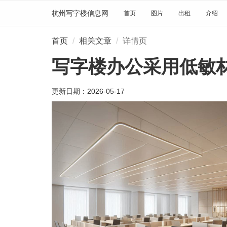
杭州写字楼信息网
首页
图片
出租
介绍
首页
相关文章
详情页
写字楼办公采用低敏
更新日期：
2026-05-17